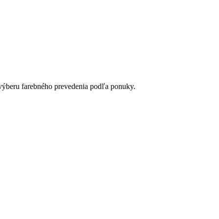
 výberu farebného prevedenia podľa ponuky.