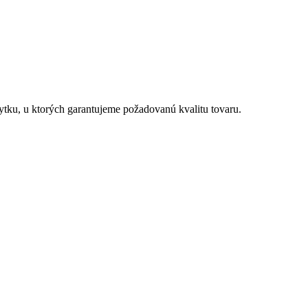
tku, u ktorých garantujeme požadovanú kvalitu tovaru.