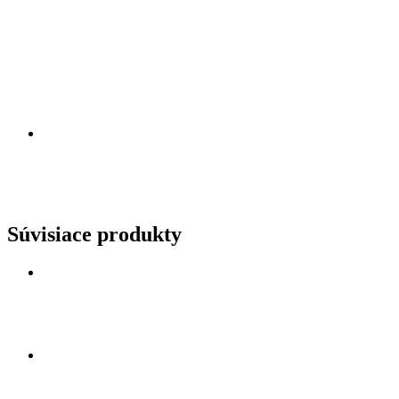
Súvisiace produkty