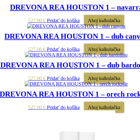
DREVONA REA HOUSTON 1 – navarr
527.00
€
Pridať do košíka
Ahoj kalkulačka
DREVONA REA HOUSTON 1 – dub cany
527.00
€
Pridať do košíka
Ahoj kalkulačka
DREVONA REA HOUSTON 1 – dub bardo
527.00
€
Pridať do košíka
Ahoj kalkulačka
DREVONA REA HOUSTON 1 – orech rock
527.00
€
Pridať do košíka
Ahoj kalkulačka